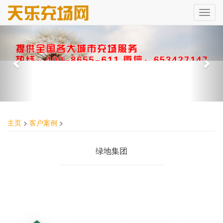
主页
>
客户案例
>
绿地集团