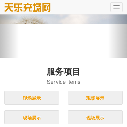
服务项目
Service Items
现场展示
现场展示
现场展示
现场展示